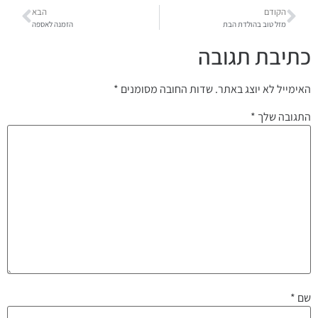
הקודם
הבא
מזל טוב בהולדת הבת
הזמנה לאספה
כתיבת תגובה
האימייל לא יוצג באתר.
שדות החובה מסומנים
*
התגובה שלך
*
שם
*