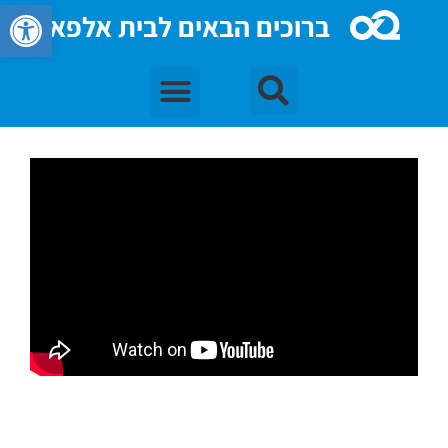
פתח סרגל 
ברוכים הבאים לבית אלפא