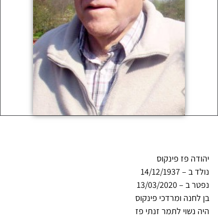
יהודה פז פינקוס
נולד ב – 14/12/1937
נפטר ב – 13/03/2020
בן לחנה ומרדכי פינקוס
היה נשוי לתמר זנתי פז