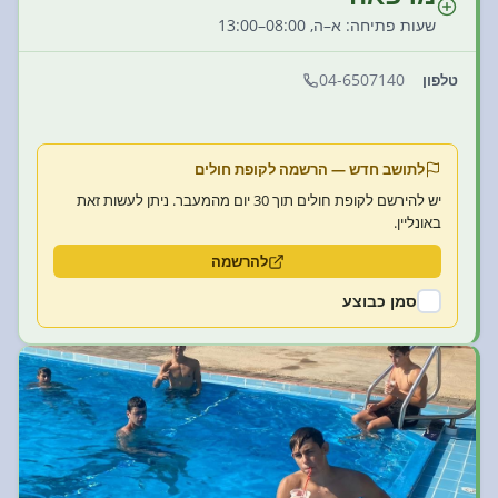
שעות פתיחה: א–ה, 08:00–13:00
04-6507140
טלפון
לתושב חדש — הרשמה לקופת חולים
יש להירשם לקופת חולים תוך 30 יום מהמעבר. ניתן לעשות זאת
באונליין.
להרשמה
סמן כבוצע