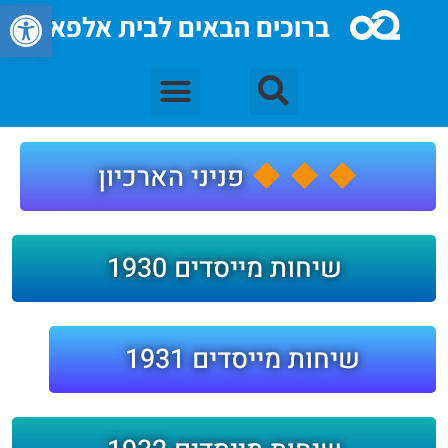
פתח סרגל 
ברוכים הבאים לבית אלפא
פניני הארכיון
שיחות מייסדים 1930
שיחות מייסדים 1931