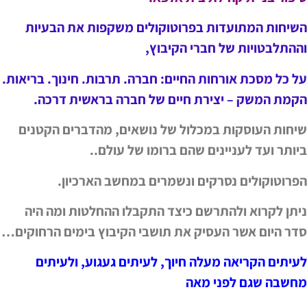
השיחות המתועדות בפרוטוקולים משקפות את הבעיות
וההתלבטויות של חברי הקיבוץ,
על כל מסכת אורחות החיים: חברה. תרבות. חינוך. בריאות.
הקמת המשק – יצירת חיים של חברה בראשית דרכה.
שיחות העוסקות במכלול של נושאים, מהדברים הקטנים
ביותר ועד לעניינים שהם ברומו של עולם..
הפרוטוקולים נסרקים ונשמרים במחשב הארכיון.
ניתן לקרוא ולהתרשם כיצד התקבלו ההחלטות ומה היה
סדר היום אשר העסיק את תושבי הקיבוץ בימים הרחוקים…
לעיתים הקריאה מעלה חיוך, לעיתים געגוע, ולעיתים
מחשבה שגם לפני מאה