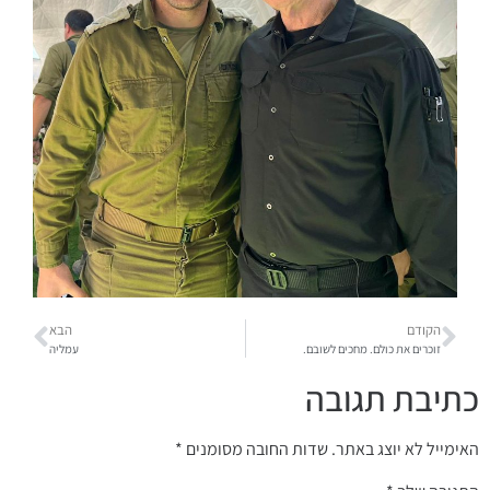
הקודם
הבא
זוכרים את כולם. מחכים לשובם.
עמליה
כתיבת תגובה
האימייל לא יוצג באתר.
שדות החובה מסומנים
*