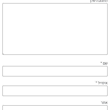
התגובה שלך
*
שם
*
אימייל
*
אתר