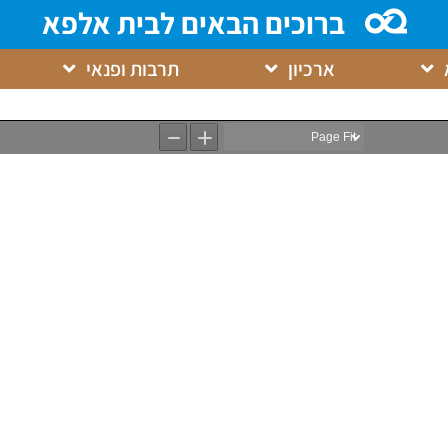
ברוכים הבאים לבית אלפא
ארכיון
תרבות ופנאי