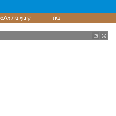
בית
קיבוץ בית אלפא