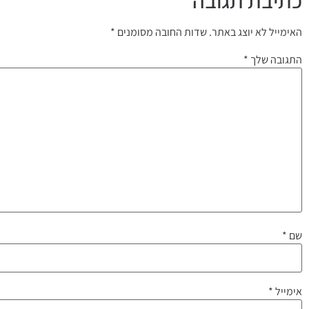
כתיבת תגובה
האימייל לא יוצג באתר.
שדות החובה מסומנים
*
התגובה שלך
*
שם
*
אימייל
*