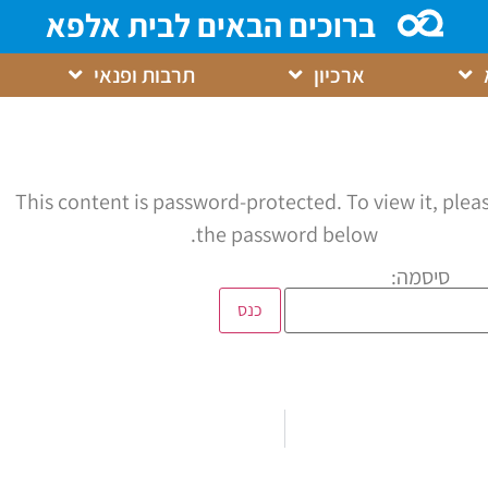
ברוכים הבאים לבית אלפא
ארכיון
תרבות ופנאי
This content is password-protected. To view it, plea
the password below.
סיסמה: