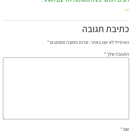
הגב
כתיבת תגובה
האימייל לא יוצג באתר.
שדות החובה מסומנים
*
התגובה שלך
*
שם
*