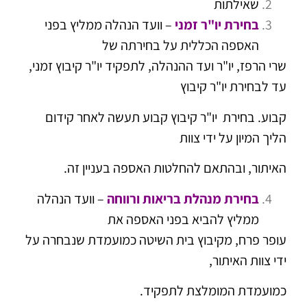
שאילתות
בחירת יו"ר זמני
– וועד הנהלה ממליץ בפני
האספה הכללית על בחירתה של
שרי הרפז, יו"ר ועד ההנהלה, לתפקיד יו"ר קיבוץ זמני,
עד לבחירת יו"ר קיבוץ
קבוע. בחירת יו"ר קיבוץ קבוע תעשה לאחר קידום
הליך המיון על ידי צוות
האיתור, ובהתאם להחלטות האספה בעניין זה.
בחירת מנהלת בריאות ורווחה
– וועד הנהלה
ממליץ להביא בפני האספה את
עופר פרח, מקיבוץ בית השיטה כמועמדת שנבחרה על
ידי צוות האיתור,
כמועמדת המומלצת לתפקיד.